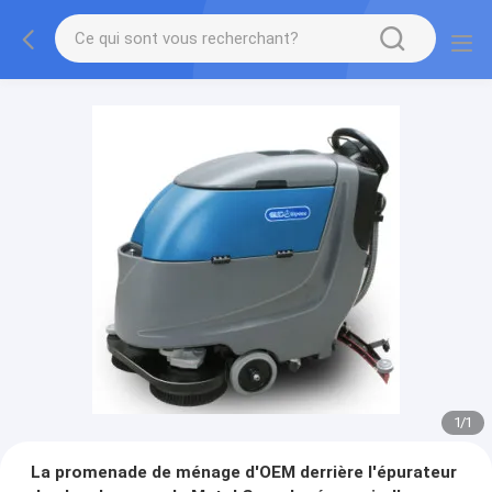
1
/
1
La promenade de ménage d'OEM derrière l'épurateur