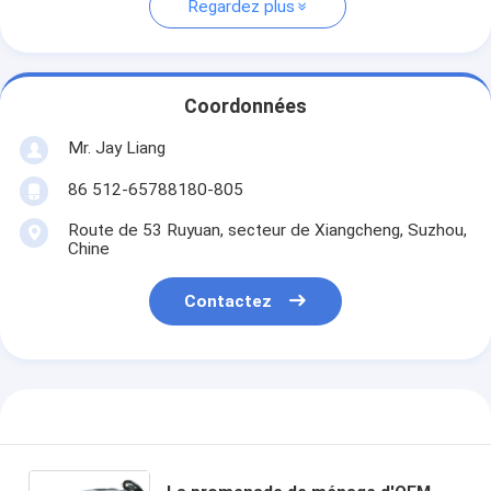
Regardez plus
Coordonnées
Mr. Jay Liang
86 512-65788180-805
Route de 53 Ruyuan, secteur de Xiangcheng, Suzhou,
Chine
Contactez