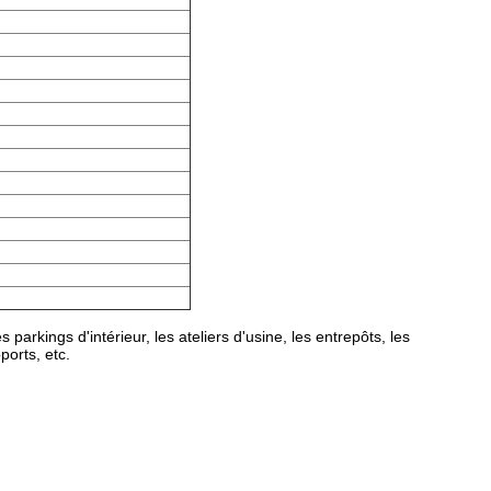
arkings d'intérieur, les ateliers d'usine, les entrepôts, les
ports, etc.