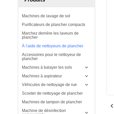
Machines de lavage de sol
Purificateurs de plancher compacts
Marchez derrière les laveurs de
plancher
À l'aide de nettoyeurs de plancher
Accessoires pour le nettoyeur de
plancher
Machines à balayer les sols
Machines à aspirateur
Véhicules de nettoyage de rue
Scooter de nettoyage de plancher
Machines de tampon de plancher
Machine de désinfection