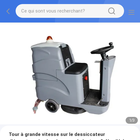
1
/
3
Tour à grande vitesse sur le dessiccateur