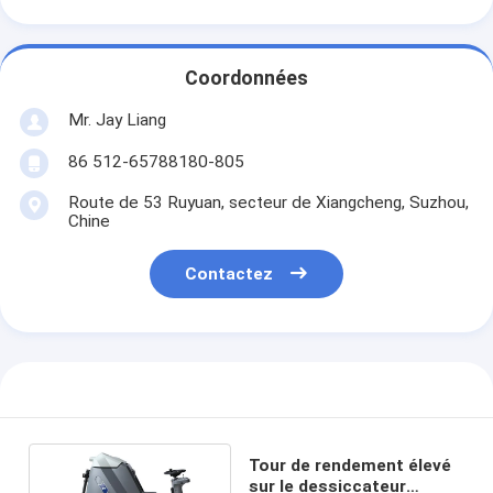
Coordonnées
Mr. Jay Liang
86 512-65788180-805
Route de 53 Ruyuan, secteur de Xiangcheng, Suzhou,
Chine
Contactez
Tour de rendement élevé
sur le dessiccateur