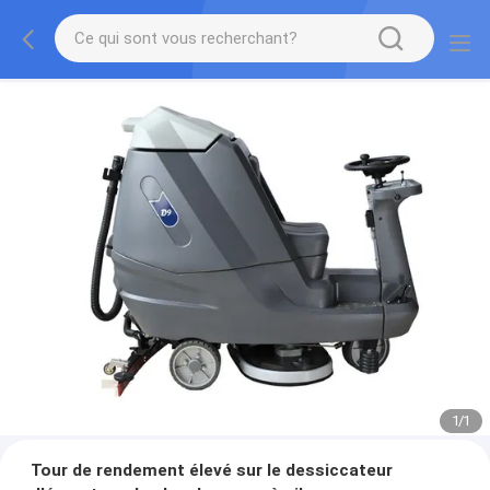
1
/
1
Tour de rendement élevé sur le dessiccateur