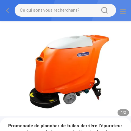
1
/
2
Promenade de plancher de tuiles derrière l'épurateur