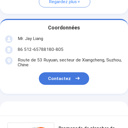
Regardez plus
Coordonnées
Mr. Jay Liang
86 512-65788180-805
Route de 53 Ruyuan, secteur de Xiangcheng, Suzhou,
Chine
Contactez