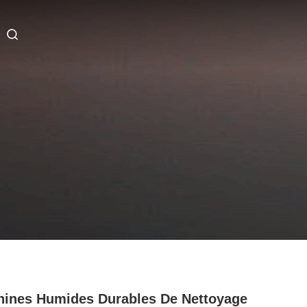
ines Humides Durables De Nettoyage