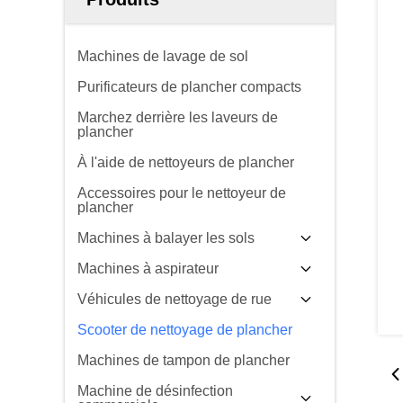
Machines de lavage de sol
Purificateurs de plancher compacts
Marchez derrière les laveurs de
plancher
À l'aide de nettoyeurs de plancher
Accessoires pour le nettoyeur de
plancher
Machines à balayer les sols
Machines à aspirateur
Véhicules de nettoyage de rue
Scooter de nettoyage de plancher
Machines de tampon de plancher
Machine de désinfection