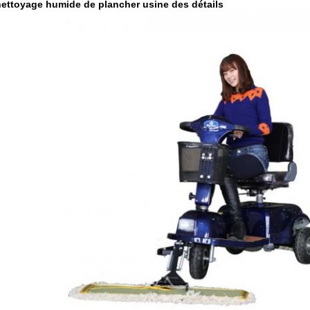
nettoyage humide de plancher usine
des détails