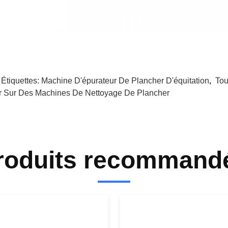
 Étiquettes:
Machine D'épurateur De Plancher D'équitation
,
Tou
r Sur Des Machines De Nettoyage De Plancher
roduits recommand