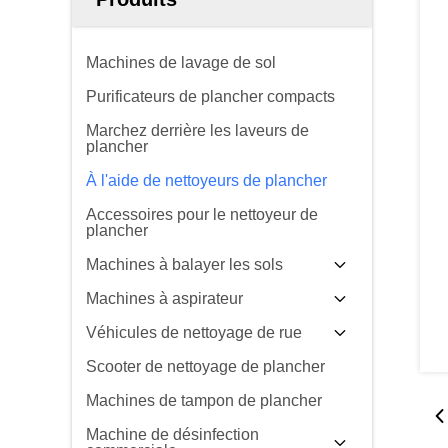
Machines de lavage de sol
Purificateurs de plancher compacts
Marchez derrière les laveurs de
plancher
À l'aide de nettoyeurs de plancher
Accessoires pour le nettoyeur de
plancher
Machines à balayer les sols
Machines à aspirateur
Véhicules de nettoyage de rue
Scooter de nettoyage de plancher
Machines de tampon de plancher
Machine de désinfection