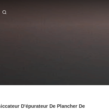
iccateur D'épurateur De Plancher De