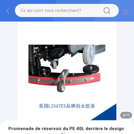
7
/
10
Promenade de réservoir du PE 40L derrière le design