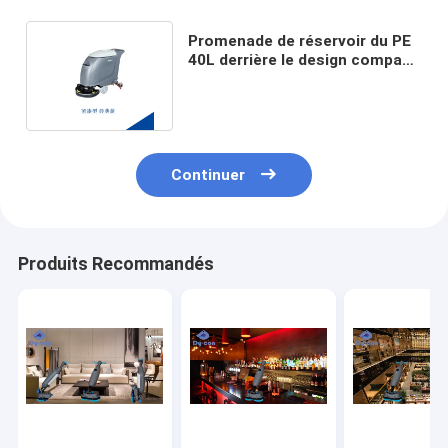
Promenade de réservoir du PE
40L derrière le design compact
automatique d'épurateur
Continuer
Produits Recommandés