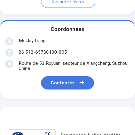
Regardez plus
Coordonnées
Mr. Jay Liang
86 512-65788180-805
Route de 53 Ruyuan, secteur de Xiangcheng, Suzhou,
Chine
Contactez