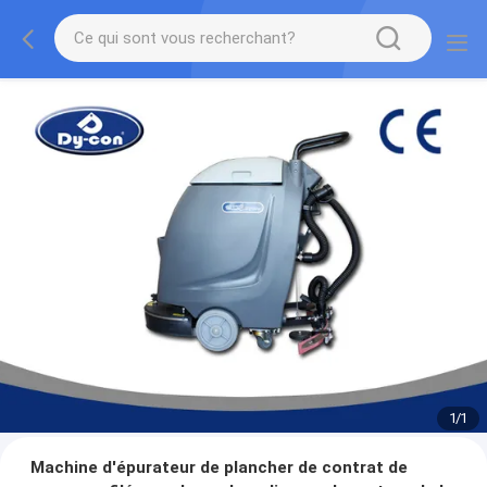
1
/
1
Machine d'épurateur de plancher de contrat de