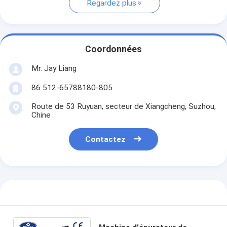
Regardez plus
Coordonnées
Mr. Jay Liang
86 512-65788180-805
Route de 53 Ruyuan, secteur de Xiangcheng, Suzhou,
Chine
Contactez