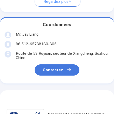
Regardez plus
Coordonnées
Mr. Jay Liang
86 512-65788180-805
Route de 53 Ruyuan, secteur de Xiangcheng, Suzhou,
Chine
Contactez