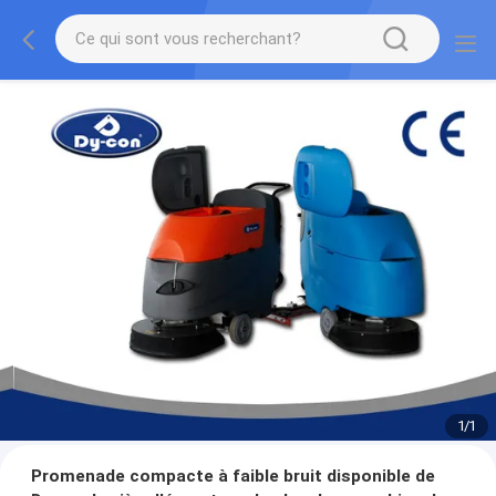
1
/
1
Promenade compacte à faible bruit disponible de