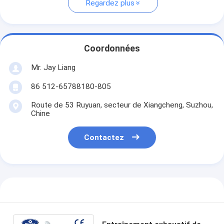
Regardez plus
Coordonnées
Mr. Jay Liang
86 512-65788180-805
Route de 53 Ruyuan, secteur de Xiangcheng, Suzhou,
Chine
Contactez