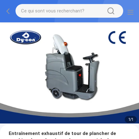
1
/
1
Entraînement exhaustif de tour de plancher de