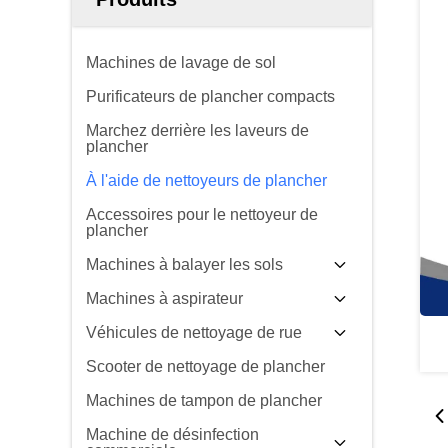
Machines de lavage de sol
Purificateurs de plancher compacts
Marchez derrière les laveurs de
plancher
À l'aide de nettoyeurs de plancher
Accessoires pour le nettoyeur de
plancher
Machines à balayer les sols
Machines à aspirateur
Véhicules de nettoyage de rue
Scooter de nettoyage de plancher
Machines de tampon de plancher
Machine de désinfection