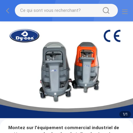
1
/
1
Montez sur l'équipement commercial industriel de