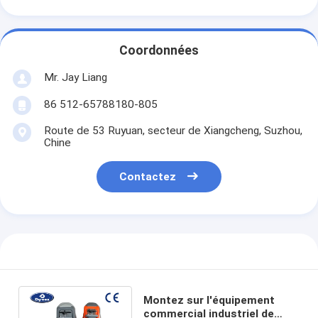
Coordonnées
Mr. Jay Liang
86 512-65788180-805
Route de 53 Ruyuan, secteur de Xiangcheng, Suzhou,
Chine
Contactez
Montez sur l'équipement
commercial industriel de