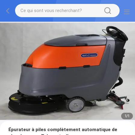
1
/
1
Épurateur à piles complètement automatique de