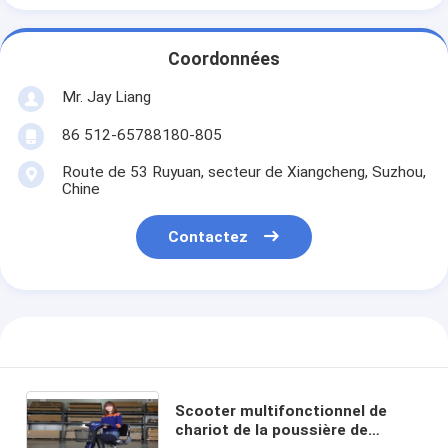
Coordonnées
Mr. Jay Liang
86 512-65788180-805
Route de 53 Ruyuan, secteur de Xiangcheng, Suzhou,
Chine
Contactez
Scooter multifonctionnel de
chariot de la poussière de