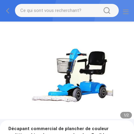
1
/
2
Décapant commercial de plancher de couleur