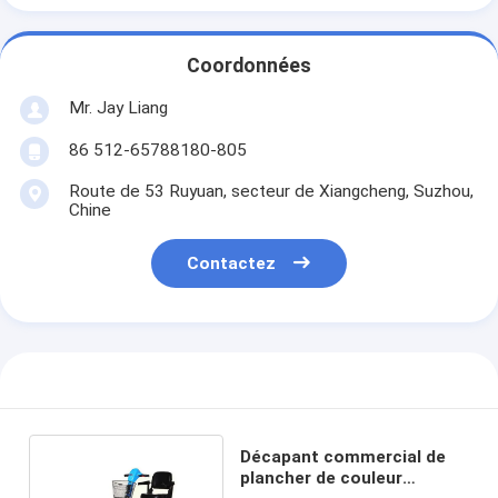
Coordonnées
Mr. Jay Liang
86 512-65788180-805
Route de 53 Ruyuan, secteur de Xiangcheng, Suzhou,
Chine
Contactez
Décapant commercial de
plancher de couleur