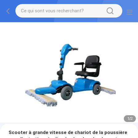
1
/
2
Scooter à grande vitesse de chariot de la poussière