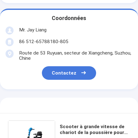
Coordonnées
Mr. Jay Liang
86 512-65788180-805
Route de 53 Ruyuan, secteur de Xiangcheng, Suzhou,
Chine
Contactez
Scooter à grande vitesse de
chariot de la poussière pour