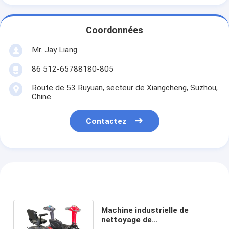
Coordonnées
Mr. Jay Liang
86 512-65788180-805
Route de 53 Ruyuan, secteur de Xiangcheng, Suzhou,
Chine
Contactez
Machine industrielle de
nettoyage de