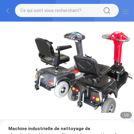
1
/
2
Machine industrielle de nettoyage de