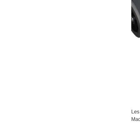
Les
Mac