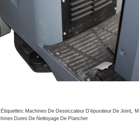
 Étiquettes:
Machines De Dessiccateur D'épurateur De Joint
,
M
hines Dures De Nettoyage De Plancher