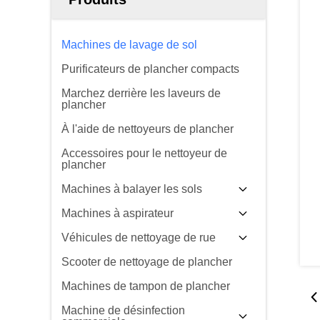
Machines de lavage de sol
Purificateurs de plancher compacts
Marchez derrière les laveurs de
plancher
À l'aide de nettoyeurs de plancher
Accessoires pour le nettoyeur de
plancher
Machines à balayer les sols
Machines à aspirateur
Véhicules de nettoyage de rue
Scooter de nettoyage de plancher
Machines de tampon de plancher
Machine de désinfection