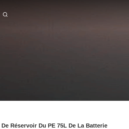
 De Réservoir Du PE 75L De La Batterie