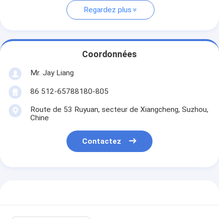
Regardez plus
Coordonnées
Mr. Jay Liang
86 512-65788180-805
Route de 53 Ruyuan, secteur de Xiangcheng, Suzhou,
Chine
Contactez