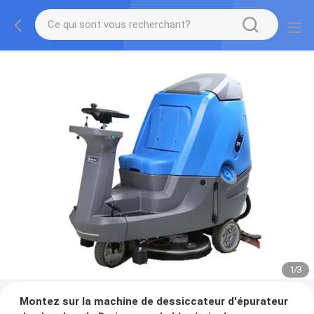
1
/
3
Montez sur la machine de dessiccateur d'épurateur