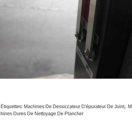
 Étiquettes:
Machines De Dessiccateur D'épurateur De Joint
,
M
hines Dures De Nettoyage De Plancher