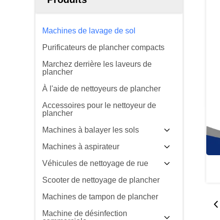
Machines de lavage de sol
Purificateurs de plancher compacts
Marchez derrière les laveurs de
plancher
À l'aide de nettoyeurs de plancher
Accessoires pour le nettoyeur de
plancher
Machines à balayer les sols
Machines à aspirateur
Véhicules de nettoyage de rue
Scooter de nettoyage de plancher
Machines de tampon de plancher
Machine de désinfection