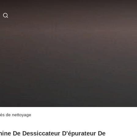
tés de nettoyage
ine De Dessiccateur D'épurateur De