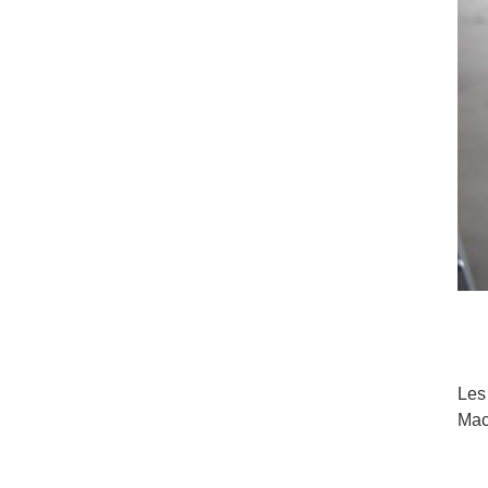
Les
Mac